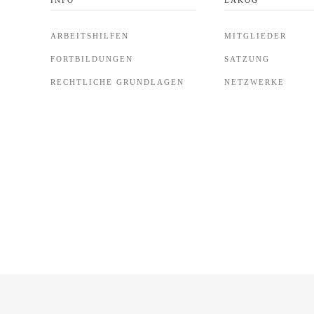
ARBEITSHILFEN
MITGLIEDER
FORTBILDUNGEN
SATZUNG
RECHTLICHE GRUNDLAGEN
NETZWERKE